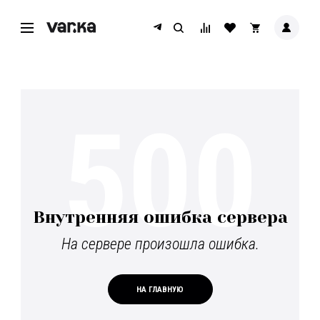
500
Внутренняя ошибка сервера
На сервере произошла ошибка.
НА ГЛАВНУЮ