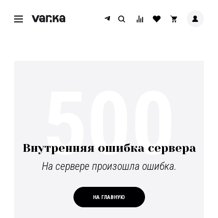
500
Внутренняя ошибка сервера
На сервере произошла ошибка.
НА ГЛАВНУЮ