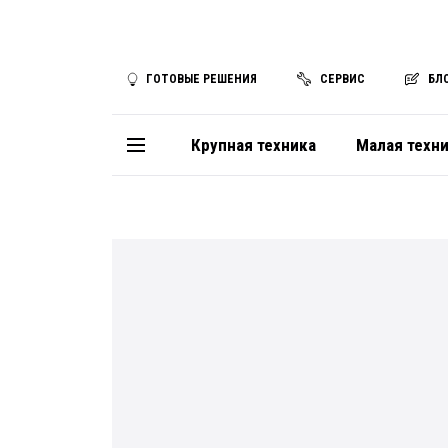
ГОТОВЫЕ РЕШЕНИЯ
СЕРВИС
БЛ
Крупная техника
Малая техн