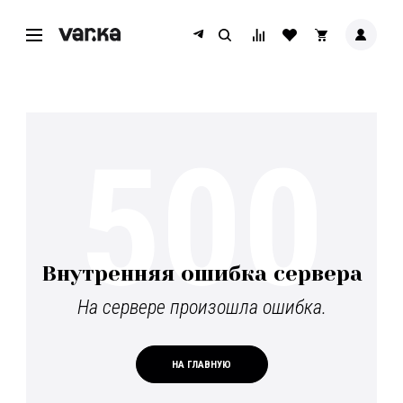
500
Внутренняя ошибка сервера
На сервере произошла ошибка.
НА ГЛАВНУЮ