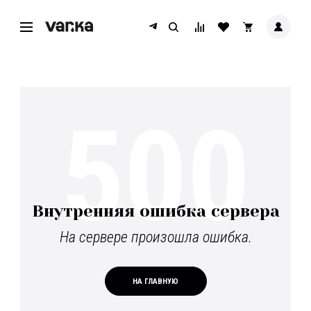
500
Внутренняя ошибка сервера
На сервере произошла ошибка.
НА ГЛАВНУЮ