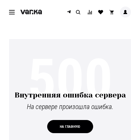
500
Внутренняя ошибка сервера
На сервере произошла ошибка.
НА ГЛАВНУЮ