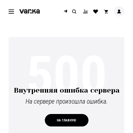
500
Внутренняя ошибка сервера
На сервере произошла ошибка.
НА ГЛАВНУЮ