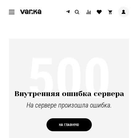
500
Внутренняя ошибка сервера
На сервере произошла ошибка.
НА ГЛАВНУЮ