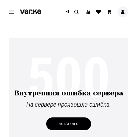
500
Внутренняя ошибка сервера
На сервере произошла ошибка.
НА ГЛАВНУЮ