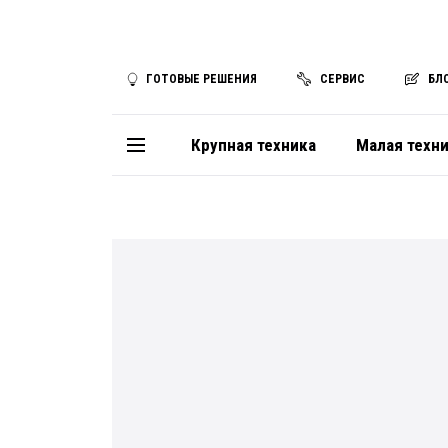
ГОТОВЫЕ РЕШЕНИЯ
СЕРВИС
БЛ
Крупная техника
Малая техн