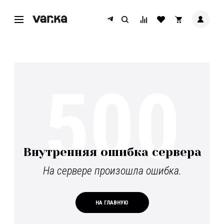
500
Внутренняя ошибка сервера
На сервере произошла ошибка.
НА ГЛАВНУЮ