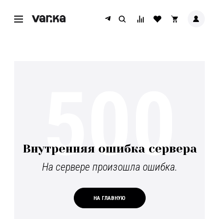
500
Внутренняя ошибка сервера
На сервере произошла ошибка.
НА ГЛАВНУЮ