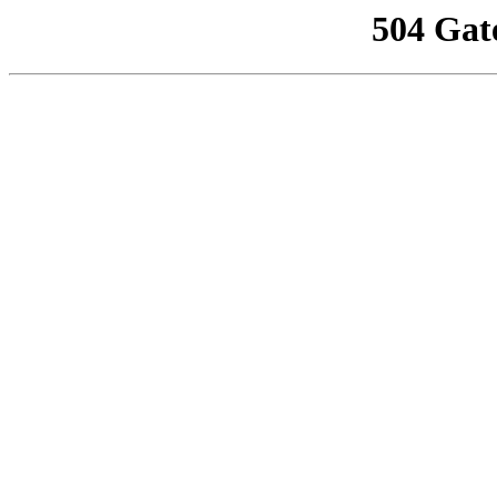
504 Gat