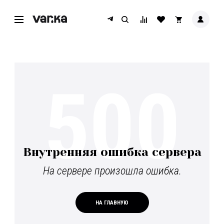
500
Внутренняя ошибка сервера
На сервере произошла ошибка.
НА ГЛАВНУЮ