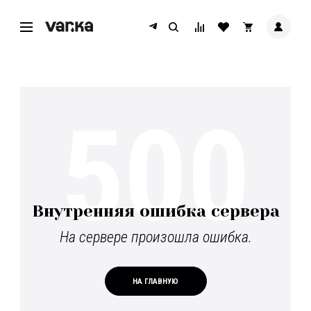
500
Внутренняя ошибка сервера
На сервере произошла ошибка.
НА ГЛАВНУЮ