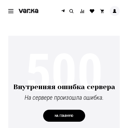
500
Внутренняя ошибка сервера
На сервере произошла ошибка.
НА ГЛАВНУЮ