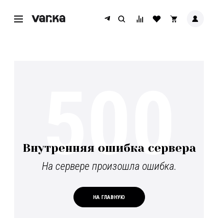
500
Внутренняя ошибка сервера
На сервере произошла ошибка.
НА ГЛАВНУЮ