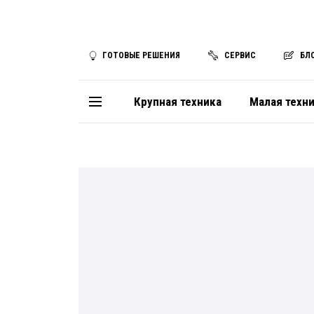
ГОТОВЫЕ РЕШЕНИЯ
СЕРВИС
БЛ
Крупная техника
Малая техн