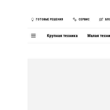
ГОТОВЫЕ РЕШЕНИЯ
СЕРВИС
БЛ
Крупная техника
Малая техн