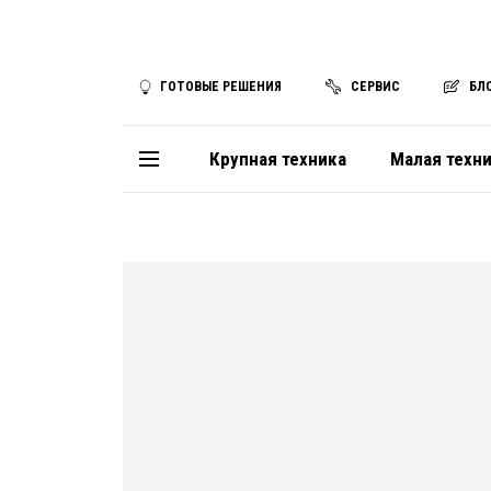
ГОТОВЫЕ РЕШЕНИЯ
СЕРВИС
БЛ
Крупная техника
Малая техн