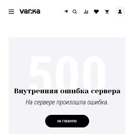
500
Внутренняя ошибка сервера
На сервере произошла ошибка.
НА ГЛАВНУЮ