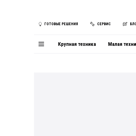
ГОТОВЫЕ РЕШЕНИЯ
СЕРВИС
БЛ
Крупная техника
Малая техн