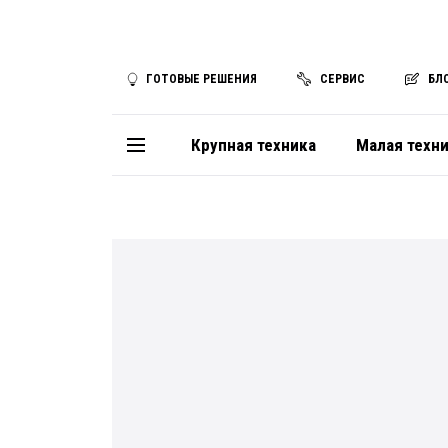
ГОТОВЫЕ РЕШЕНИЯ
СЕРВИС
БЛ
Крупная техника
Малая техн