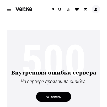
500
Внутренняя ошибка сервера
На сервере произошла ошибка.
НА ГЛАВНУЮ