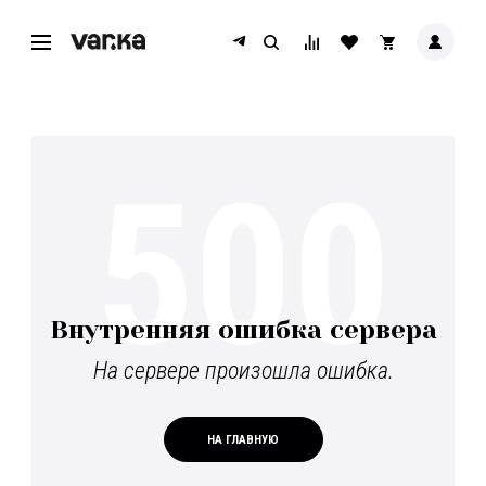
500
Внутренняя ошибка сервера
На сервере произошла ошибка.
НА ГЛАВНУЮ