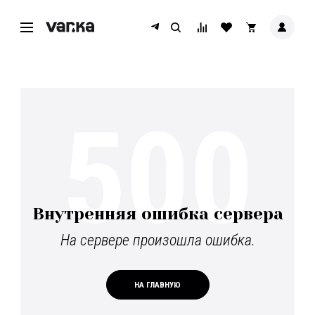
500
Внутренняя ошибка сервера
На сервере произошла ошибка.
НА ГЛАВНУЮ