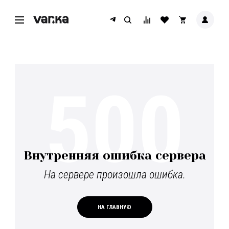
500
Внутренняя ошибка сервера
На сервере произошла ошибка.
НА ГЛАВНУЮ