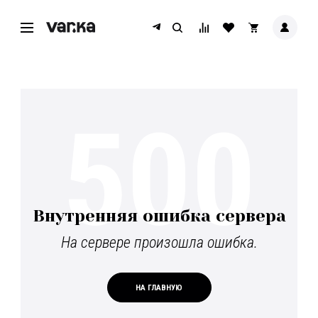
500
Внутренняя ошибка сервера
На сервере произошла ошибка.
НА ГЛАВНУЮ