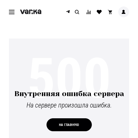
500
Внутренняя ошибка сервера
На сервере произошла ошибка.
НА ГЛАВНУЮ