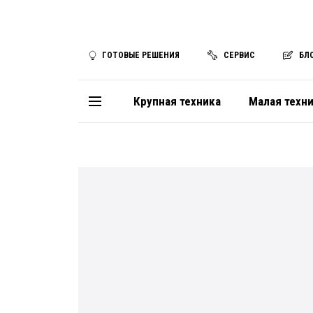
ГОТОВЫЕ РЕШЕНИЯ
СЕРВИС
БЛ
Крупная техника
Малая техн