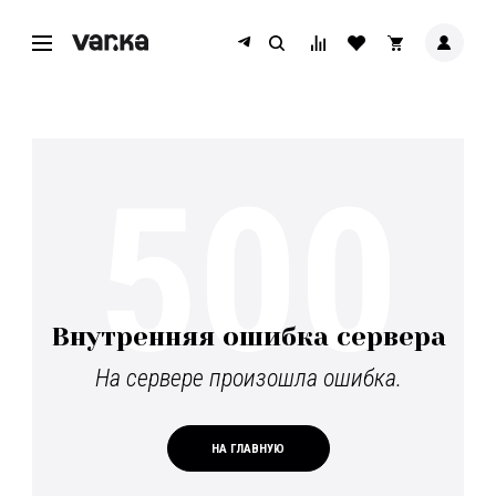
500
Внутренняя ошибка сервера
На сервере произошла ошибка.
НА ГЛАВНУЮ