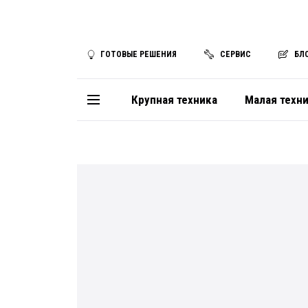
ГОТОВЫЕ РЕШЕНИЯ
СЕРВИС
БЛ
Крупная техника
Малая техн