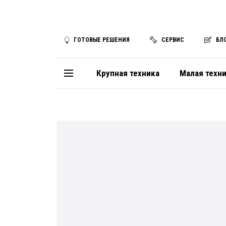
ГОТОВЫЕ РЕШЕНИЯ
СЕРВИС
БЛ
Крупная техника
Малая техн