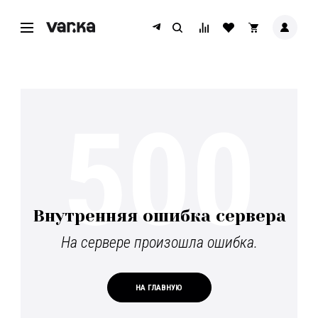
500
Внутренняя ошибка сервера
На сервере произошла ошибка.
НА ГЛАВНУЮ