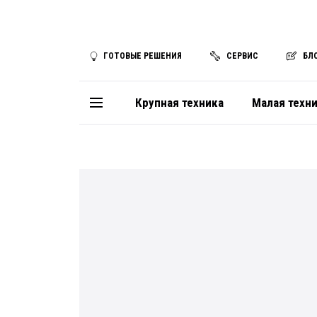
ГОТОВЫЕ РЕШЕНИЯ
СЕРВИС
БЛ
Крупная техника
Малая техн