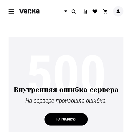
500
Внутренняя ошибка сервера
На сервере произошла ошибка.
НА ГЛАВНУЮ