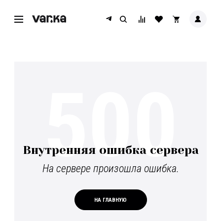
500
Внутренняя ошибка сервера
На сервере произошла ошибка.
НА ГЛАВНУЮ