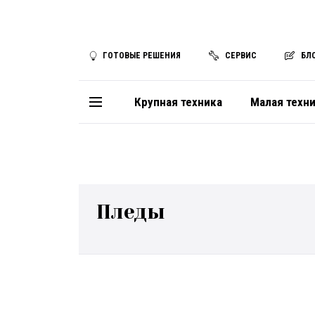
ГОТОВЫЕ РЕШЕНИЯ
СЕРВИС
БЛ
Крупная техника
Малая техн
Пледы