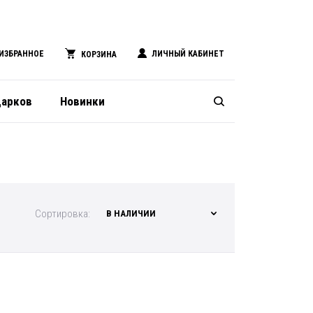
ИЗБРАННОЕ
ЛИЧНЫЙ КАБИНЕТ
КОРЗИНА
дарков
Новинки
Сортировка:
В НАЛИЧИИ