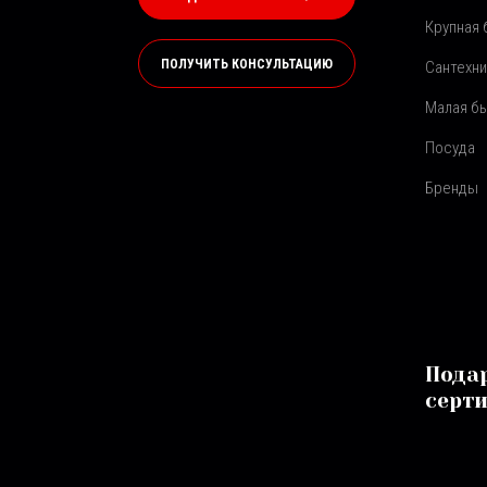
Крупная 
ПОЛУЧИТЬ КОНСУЛЬТАЦИЮ
Сантехни
Малая бы
Посуда
Бренды
Пода
серт