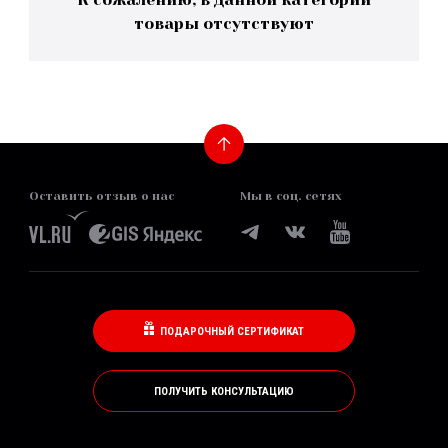
товары отсутствуют
Оставить отзыв о нас
Мы в соц. сетях
ПОДАРОЧНЫЙ СЕРТИФИКАТ
ПОЛУЧИТЬ КОНСУЛЬТАЦИЮ