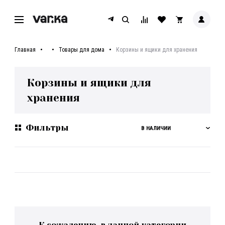
Главная
Товары для дома
Корзины и ящики для хранения
Корзины и ящики для
хранения
Фильтры
В НАЛИЧИИ
К сожалению, в данной категории