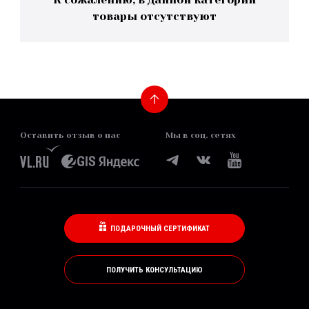
товары отсутствуют
Оставить отзыв о нас
Мы в соц. сетях
ПОДАРОЧНЫЙ СЕРТИФИКАТ
ПОЛУЧИТЬ КОНСУЛЬТАЦИЮ