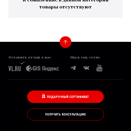
товары отсутствуют
Оставить отзыв о нас
Мы в соц. сетях
ПОДАРОЧНЫЙ СЕРТИФИКАТ
ПОЛУЧИТЬ КОНСУЛЬТАЦИЮ