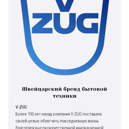
Швейцарский бренд бытовой
техники
V-ZUG
Более 100 лет назад компания V-ZUG поставила
своей целью облегчить повседневную жизнь
благодаря высококачественной инновационной