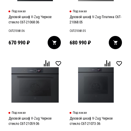
Под заказ
Под заказ
Духовой шкаф V-Zug Черное
Духовой шкаф V-Zug Платина C6T-
стекло C6T-21068.06
21068.05
C6T-21068.06
C6T-21068.05
670 990
₽
680 990
₽
Под заказ
Под заказ
Духовой шкаф V-Zug Черное
Духовой шкаф V-Zug Черное
стекло C6T-21059.06
стекло C6T-21073.06