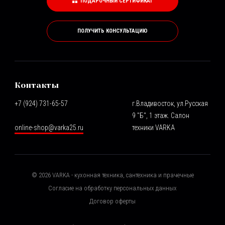
ПОДАРОЧНЫЙ СЕРТИФИКАТ
ПОЛУЧИТЬ КОНСУЛЬТАЦИЮ
Контакты
+7 (924) 731-65-57
г.Владивосток, ул.Русская
9 "Б", 1 этаж. Салон
online-shop@varka25.ru
техники VARKA
©
2026
VARKA - кухонная техника, сантехника и прачечные
Согласие на обработку персональных данных
Договор оферты