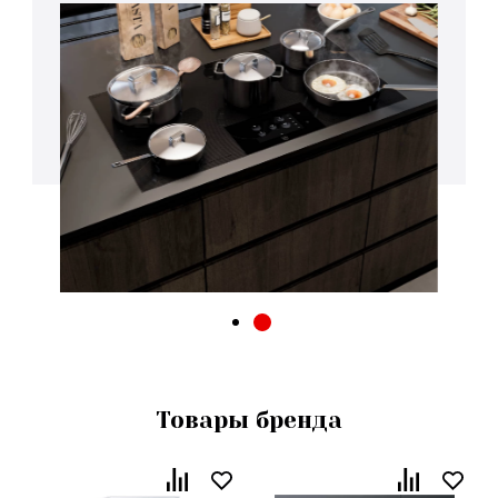
Товары бренда