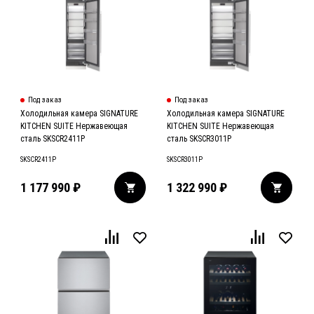
Под заказ
Под заказ
Холодильная камера SIGNATURE
Холодильная камера SIGNATURE
KITCHEN SUITE Нержавеющая
KITCHEN SUITE Нержавеющая
сталь SKSCR2411P
сталь SKSCR3011P
SKSCR2411P
SKSCR3011P
1 177 990
₽
1 322 990
₽