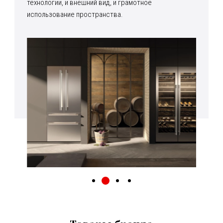
технологии, и внешний вид, и грамотное
использование пространства.