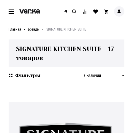
Главная
Бренды
SIGNATURE KITCHEN SUITE
SIGNATURE KITCHEN SUITE
-
17
товаров
Фильтры
В НАЛИЧИИ