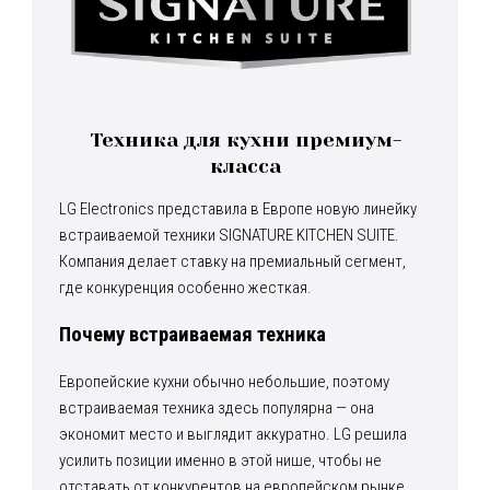
Техника для кухни премиум-
класса
LG Electronics представила в Европе новую линейку
встраиваемой техники SIGNATURE KITCHEN SUITE.
Компания делает ставку на премиальный сегмент,
где конкуренция особенно жесткая.
Почему встраиваемая техника
Европейские кухни обычно небольшие, поэтому
встраиваемая техника здесь популярна — она
экономит место и выглядит аккуратно. LG решила
усилить позиции именно в этой нише, чтобы не
отставать от конкурентов на европейском рынке.