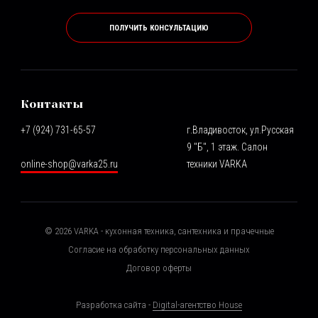
ПОЛУЧИТЬ КОНСУЛЬТАЦИЮ
Контакты
+7 (924) 731-65-57
г.Владивосток, ул.Русская
9 "Б", 1 этаж. Салон
online-shop@varka25.ru
техники VARKA
©
2026
VARKA - кухонная техника, сантехника и прачечные
Согласие на обработку персональных данных
Договор оферты
Разработка сайта -
Digital-агентство House