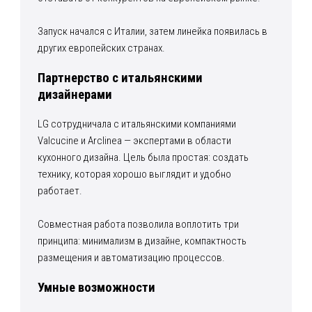
Запуск начался с Италии, затем линейка появилась в
других европейских странах.
Партнерство с итальянскими
дизайнерами
LG сотрудничала с итальянскими компаниями
Valcucine и Arclinea — экспертами в области
кухонного дизайна. Цель была простая: создать
технику, которая хорошо выглядит и удобно
работает.
Совместная работа позволила воплотить три
принципа: минимализм в дизайне, компактность
размещения и автоматизацию процессов.
Умные возможности