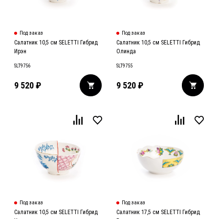
Под заказ
Под заказ
Салатник 10,5 см SELETTI Гибрид
Салатник 10,5 см SELETTI Гибрид
Ирэн
Олинда
SLT9756
SLT9755
9 520
₽
9 520
₽
Под заказ
Под заказ
Салатник 10,5 см SELETTI Гибрид
Салатник 17,5 см SELETTI Гибрид