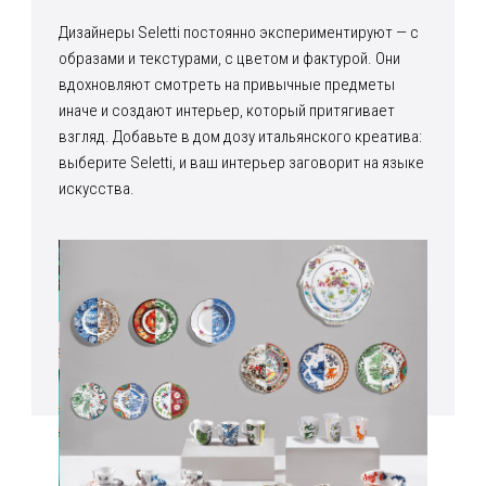
Дизайнеры Seletti постоянно экспериментируют — с
образами и текстурами, с цветом и фактурой. Они
вдохновляют смотреть на привычные предметы
иначе и создают интерьер, который притягивает
взгляд. Добавьте в дом дозу итальянского креатива:
выберите Seletti, и ваш интерьер заговорит на языке
искусства.