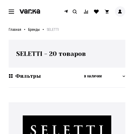
Главная
Бренды
SELETTI
SELETTI
-
20
товаров
Фильтры
В НАЛИЧИИ