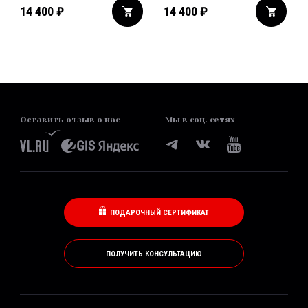
14 400
₽
14 400
₽
Оставить отзыв о нас
Мы в соц. сетях
ПОДАРОЧНЫЙ СЕРТИФИКАТ
ПОЛУЧИТЬ КОНСУЛЬТАЦИЮ