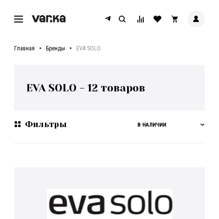
Главная
Бренды
EVA SOLO
EVA SOLO
-
12
товаров
Фильтры
В НАЛИЧИИ