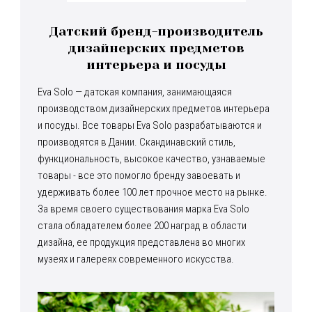
Датский бренд-производитель
дизайнерских предметов
интерьера и посуды
Eva Solo — датская компания, занимающаяся
производством дизайнерских предметов интерьера
и посуды. Все товары Eva Solo разрабатываются и
производятся в Дании. Скандинавский стиль,
функциональность, высокое качество, узнаваемые
товары - все это помогло бренду завоевать и
удерживать более 100 лет прочное место на рынке.
За время своего существования марка Eva Solo
стала обладателем более 200 наград в области
дизайна, ее продукция представлена во многих
музеях и галереях современного искусства.