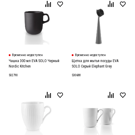
Временно недоступен
Временно недоступен
Чашка 300 мл EVA SOLO Черный
Щетка для мытья посуды EVA
Nordic Kitchen
SOLO Серый Elephant Grey
502790
530688