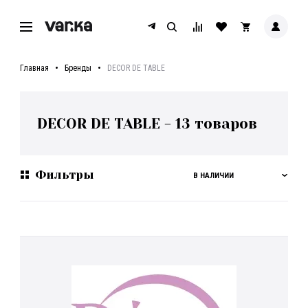
Главная
Бренды
DECOR DE TABLE
DECOR DE TABLE
-
13
товаров
Фильтры
В НАЛИЧИИ