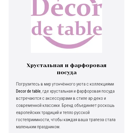
Хрустальная и фарфоровая
посуда
Погрузитесь в мир утончённого уюта с коллекциями
Decor de table
, где хрустальная и фарфоровая посуда
встречаются с аксессуарами в стиле ар-деко и
современной классики. Бренд объединяет роскошь
европейских традиций и тепло русской
гостеприимности, чтобы каждая ваша трапеза стала
маленьким праздником.