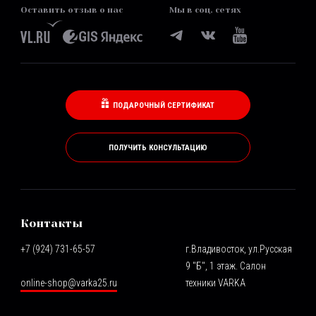
Оставить отзыв о нас
Мы в соц. сетях
ПОДАРОЧНЫЙ СЕРТИФИКАТ
ПОЛУЧИТЬ КОНСУЛЬТАЦИЮ
Контакты
+7 (924) 731-65-57
г.Владивосток, ул.Русская
9 "Б", 1 этаж. Салон
online-shop@varka25.ru
техники VARKA