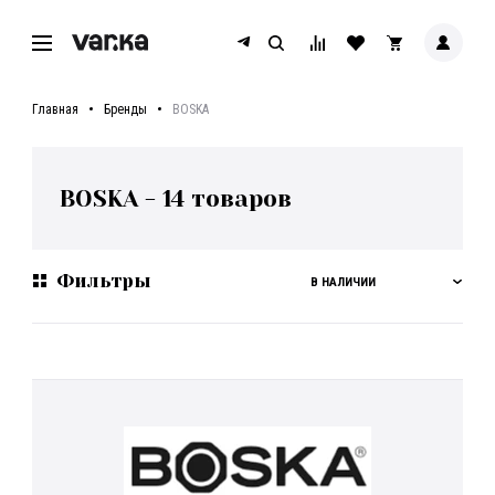
Главная
Бренды
BOSKA
BOSKA
-
14
товаров
Фильтры
В НАЛИЧИИ