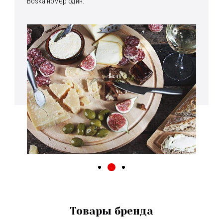
Boska номер один.
Товары бренда